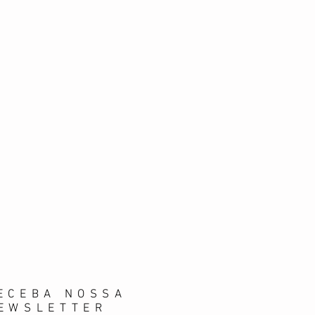
ECEBA NOSSA
EWSLETTER