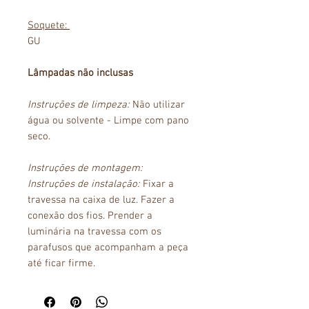
Soquete:
GU
Lâmpadas não inclusas
Instruções de limpeza:
Não utilizar
água ou solvente - Limpe com pano
seco.
Instruções de montagem:
Instruções de instalação:
Fixar a
travessa na caixa de luz. Fazer a
conexão dos fios. Prender a
luminária na travessa com os
parafusos que acompanham a peça
até ficar firme.