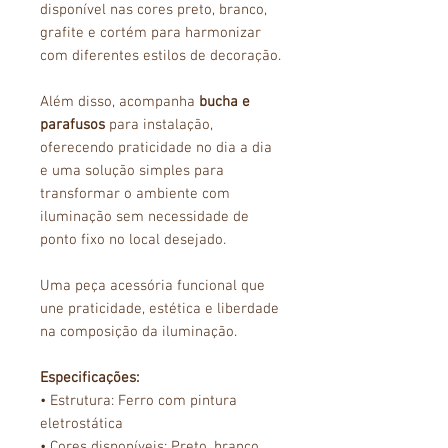
disponível nas cores preto, branco,
grafite e cortém para harmonizar
com diferentes estilos de decoração.
Além disso, acompanha
bucha e
parafusos
para instalação,
oferecendo praticidade no dia a dia
e uma solução simples para
transformar o ambiente com
iluminação sem necessidade de
ponto fixo no local desejado.
Uma peça acessória funcional que
une praticidade, estética e liberdade
na composição da iluminação.
Especificações:
• Estrutura: Ferro com pintura
eletrostática
• Cores disponíveis: Preto, branco,