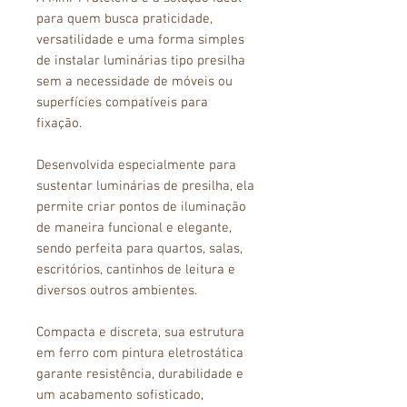
para quem busca praticidade,
versatilidade e uma forma simples
de instalar luminárias tipo presilha
sem a necessidade de móveis ou
superfícies compatíveis para
fixação.
Desenvolvida especialmente para
sustentar luminárias de presilha, ela
permite criar pontos de iluminação
de maneira funcional e elegante,
sendo perfeita para quartos, salas,
escritórios, cantinhos de leitura e
diversos outros ambientes.
Compacta e discreta, sua estrutura
em ferro com pintura eletrostática
garante resistência, durabilidade e
um acabamento sofisticado,