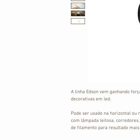
A linha Edson vem ganhando forç
decorativas em led.
Pode ser usado na horizontal ou n
com lâmpada leitosa, corredores
de filamento para resultado mais