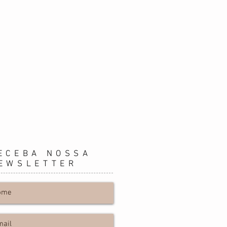
ECEBA NOSSA
EWSLETTER